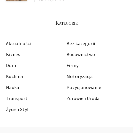
Kategorie
Aktualności
Bez kategorii
Biznes
Budownictwo
Dom
Firmy
Kuchnia
Motoryzacja
Nauka
Pozycjonowanie
Transport
Zdrowie i Uroda
Życie i Styl