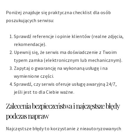
Poniżej znajduje się praktyczna checklist dla osób
poszukujących serwisu:
Sprawdź referencje i opinie klientów (realne zdjęcia,
rekomendacje).
Upewnij się, że serwis ma doświadczenie z Twoim
typem zamka (elektronicznym lub mechanicznym).
Zapytaj o gwarancję na wykonaną usługę i na
wymienione części.
Sprawdź, czy serwis oferuje usługę awaryjną 24/7,
jeśli jest to dla Ciebie ważne.
Zalecenia bezpieczeństwa i najczęstsze błędy
podczas napraw
Najczęstsze błędy to korzystanie z nieautoryzowanych