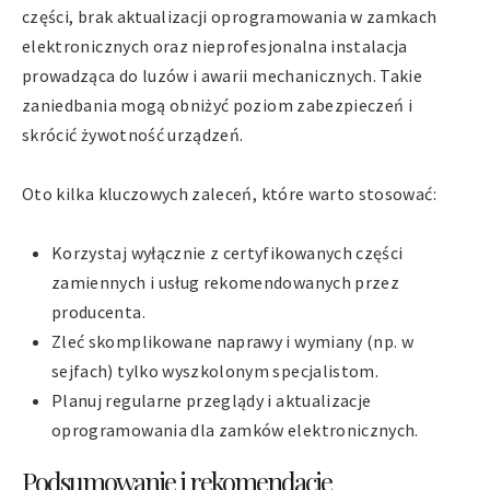
części, brak aktualizacji oprogramowania w zamkach
elektronicznych oraz nieprofesjonalna instalacja
prowadząca do luzów i awarii mechanicznych. Takie
zaniedbania mogą obniżyć poziom zabezpieczeń i
skrócić żywotność urządzeń.
Oto kilka kluczowych zaleceń, które warto stosować:
Korzystaj wyłącznie z certyfikowanych części
zamiennych i usług rekomendowanych przez
producenta.
Zleć skomplikowane naprawy i wymiany (np. w
sejfach) tylko wyszkolonym specjalistom.
Planuj regularne przeglądy i aktualizacje
oprogramowania dla zamków elektronicznych.
Podsumowanie i rekomendacje