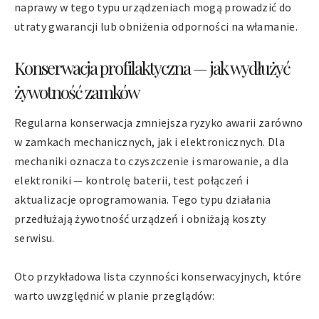
naprawy w tego typu urządzeniach mogą prowadzić do
utraty gwarancji lub obniżenia odporności na włamanie.
Konserwacja profilaktyczna — jak wydłużyć
żywotność zamków
Regularna konserwacja zmniejsza ryzyko awarii zarówno
w zamkach mechanicznych, jak i elektronicznych. Dla
mechaniki oznacza to czyszczenie i smarowanie, a dla
elektroniki — kontrolę baterii, test połączeń i
aktualizacje oprogramowania. Tego typu działania
przedłużają żywotność urządzeń i obniżają koszty
serwisu.
Oto przykładowa lista czynności konserwacyjnych, które
warto uwzględnić w planie przeglądów: