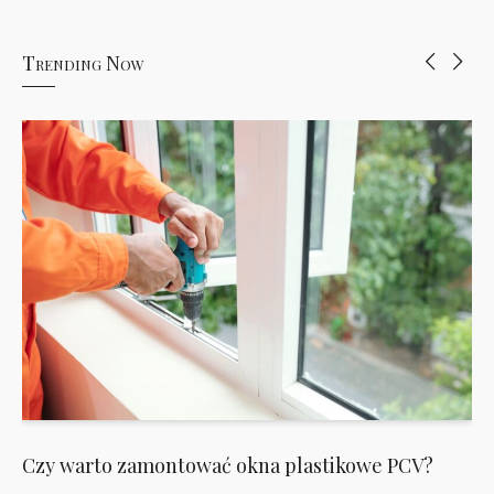
Trending Now
Czy warto zamontować okna plastikowe PCV?