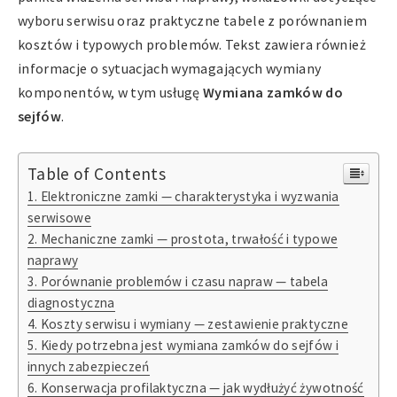
wyboru serwisu oraz praktyczne tabele z porównaniem
kosztów i typowych problemów. Tekst zawiera również
informacje o sytuacjach wymagających wymiany
komponentów, w tym usługę
Wymiana zamków do
sejfów
.
Table of Contents
Elektroniczne zamki — charakterystyka i wyzwania
serwisowe
Mechaniczne zamki — prostota, trwałość i typowe
naprawy
Porównanie problemów i czasu napraw — tabela
diagnostyczna
Koszty serwisu i wymiany — zestawienie praktyczne
Kiedy potrzebna jest wymiana zamków do sejfów i
innych zabezpieczeń
Konserwacja profilaktyczna — jak wydłużyć żywotność