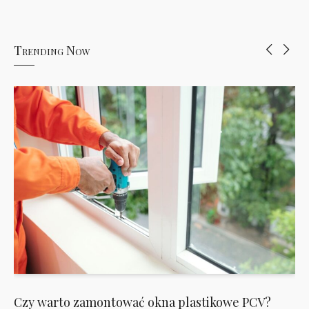
Trending Now
Czy warto zamontować okna plastikowe PCV?