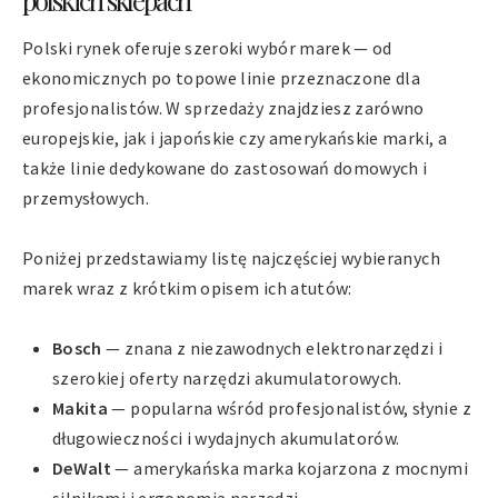
Polski rynek oferuje szeroki wybór marek — od
ekonomicznych po topowe linie przeznaczone dla
profesjonalistów. W sprzedaży znajdziesz zarówno
europejskie, jak i japońskie czy amerykańskie marki, a
także linie dedykowane do zastosowań domowych i
przemysłowych.
Poniżej przedstawiamy listę najczęściej wybieranych
marek wraz z krótkim opisem ich atutów:
Bosch
— znana z niezawodnych elektronarzędzi i
szerokiej oferty narzędzi akumulatorowych.
Makita
— popularna wśród profesjonalistów, słynie z
długowieczności i wydajnych akumulatorów.
DeWalt
— amerykańska marka kojarzona z mocnymi