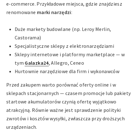
e-commerce. Przykładowe miejsca, gdzie znajdziesz
renomowane
marki narzędzi
:
Duże markety budowlane (np. Leroy Merlin,
Castorama)
Specjalistyczne sklepy z elektronarzędziami
Sklepy internetowe i platformy marketplace — w
tym
Galazka24
, Allegro, Ceneo
Hurtownie narzędziowe dla firm i wykonawców
Przed zakupem warto porównać oferty online i w
sklepach stacjonarnych — czasem promocje lub pakiety
startowe akumulatorów czynią ofertę wyjątkowo
atrakcyjną. Równie ważne jest sprawdzenie polityki
zwrotów i kosztów wysyłki, zwłaszcza przy droższych
urządzeniach.