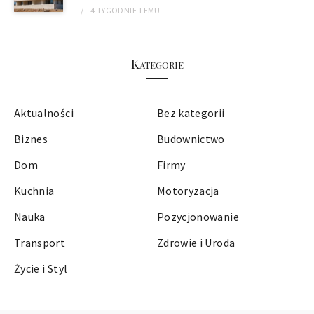
4 TYGODNIE
TEMU
Kategorie
Aktualności
Bez kategorii
Biznes
Budownictwo
Dom
Firmy
Kuchnia
Motoryzacja
Nauka
Pozycjonowanie
Transport
Zdrowie i Uroda
Życie i Styl