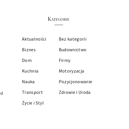
Kategorie
Aktualności
Bez kategorii
Biznes
Budownictwo
Dom
Firmy
Kuchnia
Motoryzacja
Nauka
Pozycjonowanie
Transport
Zdrowie i Uroda
ód
Życie i Styl