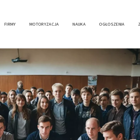
FIRMY
MOTORYZACJA
NAUKA
OGŁOSZENIA