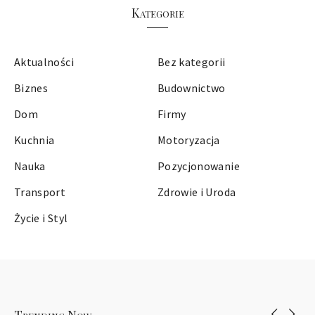
Kategorie
Aktualności
Bez kategorii
Biznes
Budownictwo
Dom
Firmy
Kuchnia
Motoryzacja
Nauka
Pozycjonowanie
Transport
Zdrowie i Uroda
Życie i Styl
Trending Now