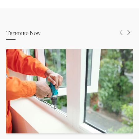
Trending Now