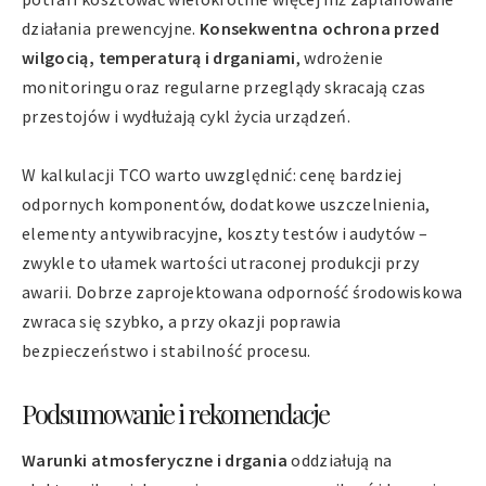
działania prewencyjne.
Konsekwentna ochrona przed
wilgocią, temperaturą i drganiami
, wdrożenie
monitoringu oraz regularne przeglądy skracają czas
przestojów i wydłużają cykl życia urządzeń.
W kalkulacji TCO warto uwzględnić: cenę bardziej
odpornych komponentów, dodatkowe uszczelnienia,
elementy antywibracyjne, koszty testów i audytów –
zwykle to ułamek wartości utraconej produkcji przy
awarii. Dobrze zaprojektowana odporność środowiskowa
zwraca się szybko, a przy okazji poprawia
bezpieczeństwo i stabilność procesu.
Podsumowanie i rekomendacje
Warunki atmosferyczne i drgania
oddziałują na