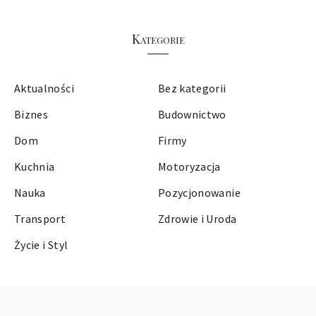
Kategorie
Aktualności
Bez kategorii
Biznes
Budownictwo
Dom
Firmy
Kuchnia
Motoryzacja
Nauka
Pozycjonowanie
Transport
Zdrowie i Uroda
Życie i Styl