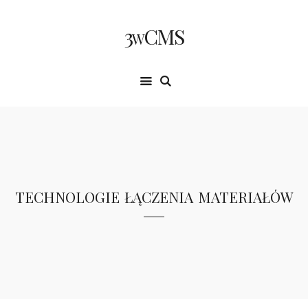
3wCMS
technologie łączenia materiałów