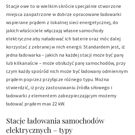
Stacje owe to w wielkim skrócie specjalnie stworzone
miejsca zaopatrzone w dobrze opracowane ładowarki
wspierane prądem z lokalnej sieci energetycznej, do
jakich właściciele włączają własne samochody
elektryczne aby naładować ich baterie oraz móc dalej
korzystać z zebranej w nich energii. Standardem jest, iż
jedna ładowarka – jakich na każdej stacji może być parę
lub kilkanaście – może obsłużyć parę samochodów, przy
czym każdy spośród nich może być ładowany odmiennym
prądem poprzez przyłącze różnego typu. Można
stwierdzić, iż przy zastosowaniu źródła siłowego i
ładowarki z elementem zabezpieczającym możemy
ładować prądem max 22 kW.
Stacje ładowania samochodów
elektrycznych – typy