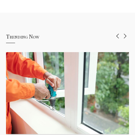
Trending Now