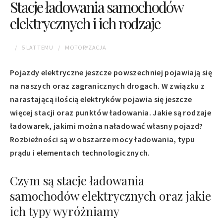
Stacje ładowania samochodów
elektrycznych i ich rodzaje
5 LAT
TEMU
MOTORYZACJA
Pojazdy elektryczne jeszcze powszechniej pojawiają się
na naszych oraz zagranicznych drogach. W związku z
narastającą ilością elektryków pojawia się jeszcze
więcej stacji oraz punktów ładowania. Jakie są rodzaje
ładowarek, jakimi można naładować własny pojazd?
Rozbieżności są w obszarze mocy ładowania, typu
prądu i elementach technologicznych.
Czym są stacje ładowania
samochodów elektrycznych oraz jakie
ich typy wyróżniamy