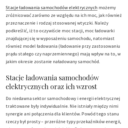
Stacje ładowania samochodów elektrycznych
możemy
zróżnicować zarówno ze względu na ich moc, jak również
przeznaczenie i rodzaj stosowanej wtyczki. Należy
podkreślić, iż to oczywiście moc stacji, moc ładowarki
znajdującej się w wyposażeniu samochodu, natomiast
również model ładowania (ładowanie przy zastosowaniu
prądu stałego czy naprzemiennego) mają wpływ na to, w
jakim okresie zostanie naładowany samochód.
Stacje ładowania samochodów
elektrycznych oraz ich wzrost
Do niedawna sektor samochodowy i energii elektrycznej
traktowane były indywidualnie. Nie istniały między nimi
synergie ani połączenia dla klientów. Powód tego stanu
rzeczy był prosty – przeróżne typy przekaźników energii,