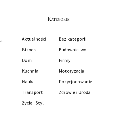
Kategorie
t
Aktualności
Bez kategorii
na
Biznes
Budownictwo
Dom
Firmy
Kuchnia
Motoryzacja
Nauka
Pozycjonowanie
Transport
Zdrowie i Uroda
Życie i Styl