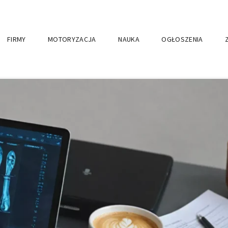
FIRMY
MOTORYZACJA
NAUKA
OGŁOSZENIA