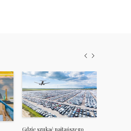
Gdzie szukać najtańszego