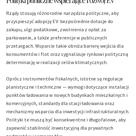
Rządy stosują różnorodne narzędzia polityczne, aby
przyspieszyć adopcję EV: bezpośrednie dotacje do
zakupu, ulgi podatkowe, zwolnienia z opłat za
parkowanie, a także preferencje w publicznych
przetargach. Wsparcie takie obniża barierę wejścia dla
konsumentów i flot oraz sygnalizuje rynkowi polityczną
determinację w realizacji celów klimatycznych.
Oprócz instrumentów fiskalnych, istotne są regulacje
planistyczne i techniczne — wymogi dotyczące instalacji
punktów ładowania w nowych budynkach mieszkalnych i
komercyjnych, standardy dla stacji ładowania oraz
mechanizmy wsparcia dla inwestycji infrastrukturalnych.
Polityki te muszą być konsekwentne i długofalowe, aby
zapewnić stabilność inwestycyjną dla prywatnych