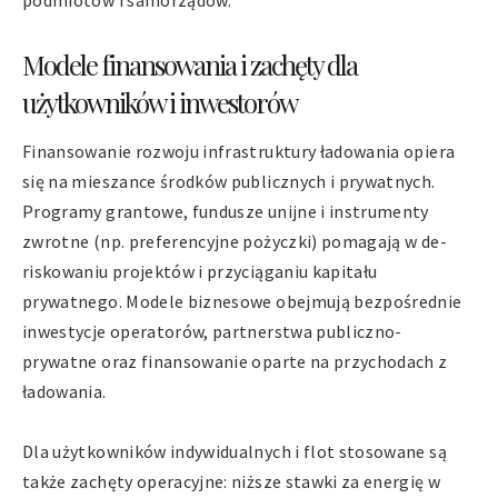
podmiotów i samorządów.
Modele finansowania i zachęty dla
użytkowników i inwestorów
Finansowanie rozwoju infrastruktury ładowania opiera
się na mieszance środków publicznych i prywatnych.
Programy grantowe, fundusze unijne i instrumenty
zwrotne (np. preferencyjne pożyczki) pomagają w de-
riskowaniu projektów i przyciąganiu kapitału
prywatnego. Modele biznesowe obejmują bezpośrednie
inwestycje operatorów, partnerstwa publiczno-
prywatne oraz finansowanie oparte na przychodach z
ładowania.
Dla użytkowników indywidualnych i flot stosowane są
także zachęty operacyjne: niższe stawki za energię w