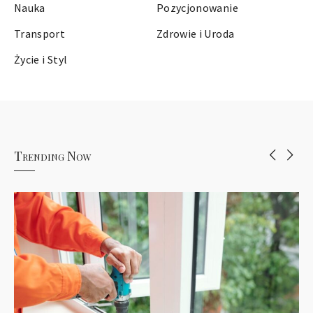
Nauka
Pozycjonowanie
Transport
Zdrowie i Uroda
Życie i Styl
Trending Now