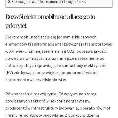
Co mogą zrobić konsumenci i firmy już dziś
Rozwój elektromobilności: dlaczego to
priorytet
Elektromobilność staje się jednym z kluczowych
elementów transformacji energetycznej i transportowej
w XXI wieku. Zmniejszenie emisji CO2, poprawa jakości
powietrza w miastach oraz mniejsze uzależnienie od
paliw kopalnych sprawiają, że samochody elektryczne
(EV) zdobywają coraz większą popularność wśród
konsumentów i przedsiębiorstw.
Równocześnie rozwój rynku EV wpływa na szereg
powiązanych sektorów: sektor energetyczny,
producentów infrastruktury ładowania, operatorów flot
i firmy remontowo-budowlane. Z punktu widzenia