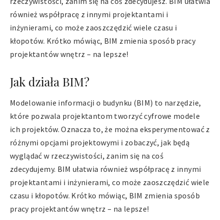
rzeczywistości, zanim się na coś zdecydujesz. BIM ułatwia
również współpracę z innymi projektantami i
inżynierami, co może zaoszczędzić wiele czasu i
kłopotów. Krótko mówiąc, BIM zmienia sposób pracy
projektantów wnętrz – na lepsze!
Jak działa BIM?
Modelowanie informacji o budynku (BIM) to narzędzie,
które pozwala projektantom tworzyć cyfrowe modele
ich projektów. Oznacza to, że można eksperymentować z
różnymi opcjami projektowymi i zobaczyć, jak będą
wyglądać w rzeczywistości, zanim się na coś
zdecydujemy. BIM ułatwia również współpracę z innymi
projektantami i inżynierami, co może zaoszczędzić wiele
czasu i kłopotów. Krótko mówiąc, BIM zmienia sposób
pracy projektantów wnętrz – na lepsze!