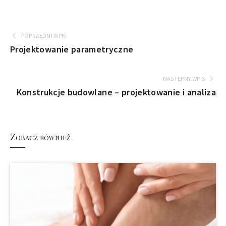
POPRZEDNI WPIS
Projektowanie parametryczne
NASTĘPNY WPIS
Konstrukcje budowlane – projektowanie i analiza
Zobacz również