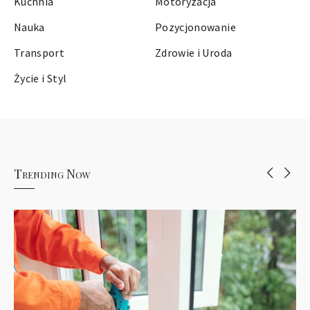
Kuchnia
Motoryzacja
Nauka
Pozycjonowanie
Transport
Zdrowie i Uroda
Życie i Styl
Trending Now