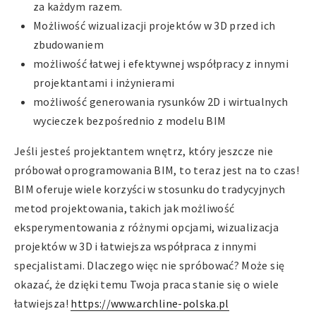
za każdym razem.
Możliwość wizualizacji projektów w 3D przed ich
zbudowaniem
możliwość łatwej i efektywnej współpracy z innymi
projektantami i inżynierami
możliwość generowania rysunków 2D i wirtualnych
wycieczek bezpośrednio z modelu BIM
Jeśli jesteś projektantem wnętrz, który jeszcze nie
próbował oprogramowania BIM, to teraz jest na to czas!
BIM oferuje wiele korzyści w stosunku do tradycyjnych
metod projektowania, takich jak możliwość
eksperymentowania z różnymi opcjami, wizualizacja
projektów w 3D i łatwiejsza współpraca z innymi
specjalistami. Dlaczego więc nie spróbować? Może się
okazać, że dzięki temu Twoja praca stanie się o wiele
łatwiejsza!
https://www.archline-polska.pl