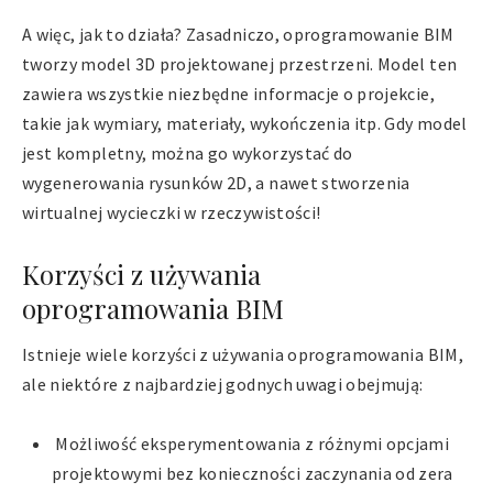
A więc, jak to działa? Zasadniczo, oprogramowanie BIM
tworzy model 3D projektowanej przestrzeni. Model ten
zawiera wszystkie niezbędne informacje o projekcie,
takie jak wymiary, materiały, wykończenia itp. Gdy model
jest kompletny, można go wykorzystać do
wygenerowania rysunków 2D, a nawet stworzenia
wirtualnej wycieczki w rzeczywistości!
Korzyści z używania
oprogramowania BIM
Istnieje wiele korzyści z używania oprogramowania BIM,
ale niektóre z najbardziej godnych uwagi obejmują:
Możliwość eksperymentowania z różnymi opcjami
projektowymi bez konieczności zaczynania od zera