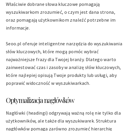
Właściwie dobrane słowa kluczowe pomagają
wyszukiwarkom zrozumieć, o czym jest dana strona,
oraz pomagają użytkownikom znaleźć potrzebne im
informacje.
Seoo.pl oferuje inteligentne narzędzia do wyszukiwania
słów kluczowych, które mogą pomóc wybrać
najważniejsze frazy dla Twojej branży. Dlatego warto
zainwestować czas i zasoby w analizę słów kluczowych,
które najlepiej opisują Twoje produkty lub usługi, aby
poprawić widoczność w wyszukiwarkach.
Optymalizacja nagłówków
Nagłówki (headingi) odgrywają ważną rolę nie tylko dla
użytkowników, ale także dla wyszukiwarek. Struktura
nagłówków pomaga zarówno zrozumieć hierarchię