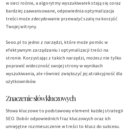
w sieci rośnie, a algorytmy wyszukiwarek stają się coraz
bardziej zaawansowane, odpowiednia optymalizacja
treści może zdecydowanie przeważyć szalę na korzyść
Twojej witryny.
Seoo.pl to jedno z narzędzi, które może pomóc w
efektywnym zarządzaniu i optymalizacji treści na
stronie. Korzystając z takich narzędzi, możesz nie tylko
poprawić widoczność swojej strony w wynikach
wyszukiwania, ale również zwiększyć jej atrakcyjność dla
użytkowników.
Znaczenie słów kluczowych
Słowa kluczowe to podstawowy element każdej strategii
SEO. Dobór odpowiednich fraz kluczowych oraz ich
umiejętne rozmieszczenie w treści to klucz do sukcesu.