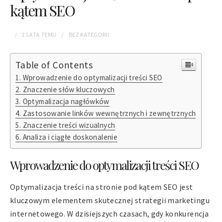
kątem SEO
2 LATA
TEMU
BEZ KATEGORII
Table of Contents
Wprowadzenie do optymalizacji treści SEO
Znaczenie słów kluczowych
Optymalizacja nagłówków
Zastosowanie linków wewnętrznych i zewnętrznych
Znaczenie treści wizualnych
Analiza i ciągłe doskonalenie
Wprowadzenie do optymalizacji treści SEO
Optymalizacja treści na stronie pod kątem SEO jest
kluczowym elementem skutecznej strategii marketingu
internetowego. W dzisiejszych czasach, gdy konkurencja