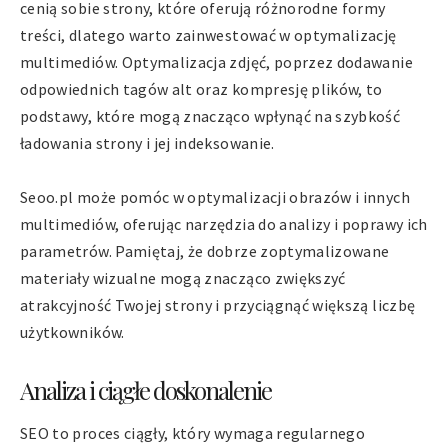
cenią sobie strony, które oferują różnorodne formy
treści, dlatego warto zainwestować w optymalizację
multimediów. Optymalizacja zdjęć, poprzez dodawanie
odpowiednich tagów alt oraz kompresję plików, to
podstawy, które mogą znacząco wpłynąć na szybkość
ładowania strony i jej indeksowanie.
Seoo.pl może pomóc w optymalizacji obrazów i innych
multimediów, oferując narzędzia do analizy i poprawy ich
parametrów. Pamiętaj, że dobrze zoptymalizowane
materiały wizualne mogą znacząco zwiększyć
atrakcyjność Twojej strony i przyciągnąć większą liczbę
użytkowników.
Analiza i ciągłe doskonalenie
SEO to proces ciągły, który wymaga regularnego