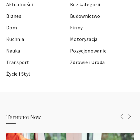
Aktualności
Bez kategorii
Biznes
Budownictwo
Dom
Firmy
Kuchnia
Motoryzacja
Nauka
Pozycjonowanie
Transport
Zdrowie i Uroda
Życie i Styl
Trending Now