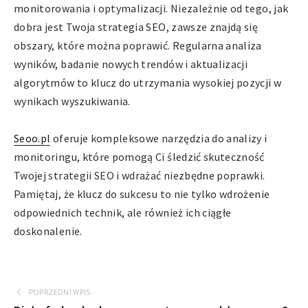
monitorowania i optymalizacji. Niezależnie od tego, jak
dobra jest Twoja strategia SEO, zawsze znajdą się
obszary, które można poprawić. Regularna analiza
wyników, badanie nowych trendów i aktualizacji
algorytmów to klucz do utrzymania wysokiej pozycji w
wynikach wyszukiwania.
Seoo.pl
oferuje kompleksowe narzędzia do analizy i
monitoringu, które pomogą Ci śledzić skuteczność
Twojej strategii SEO i wdrażać niezbędne poprawki.
Pamiętaj, że klucz do sukcesu to nie tylko wdrożenie
odpowiednich technik, ale również ich ciągłe
doskonalenie.
POPRZEDNI WPIS