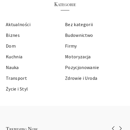
Kategorie
Aktualności
Bez kategorii
Biznes
Budownictwo
Dom
Firmy
Kuchnia
Motoryzacja
Nauka
Pozycjonowanie
Transport
Zdrowie i Uroda
Życie i Styl
Trending Now