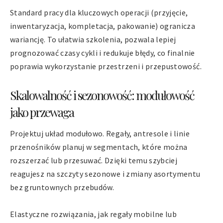
Standard pracy dla kluczowych operacji (przyjęcie,
inwentaryzacja, kompletacja, pakowanie) ogranicza
wariancję. To ułatwia szkolenia, pozwala lepiej
prognozować czasy cykli i redukuje błędy, co finalnie
poprawia wykorzystanie przestrzeni i przepustowość.
Skalowalność i sezonowość: modułowość
jako przewaga
Projektuj układ modułowo. Regały, antresole i linie
przenośników planuj w segmentach, które można
rozszerzać lub przesuwać. Dzięki temu szybciej
reagujesz na szczyty sezonowe i zmiany asortymentu
bez gruntownych przebudów.
Elastyczne rozwiązania, jak regały mobilne lub