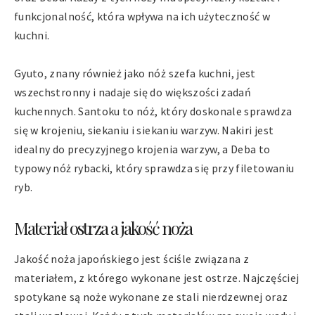
funkcjonalność, która wpływa na ich użyteczność w
kuchni.
Gyuto, znany również jako nóż szefa kuchni, jest
wszechstronny i nadaje się do większości zadań
kuchennych. Santoku to nóż, który doskonale sprawdza
się w krojeniu, siekaniu i siekaniu warzyw. Nakiri jest
idealny do precyzyjnego krojenia warzyw, a Deba to
typowy nóż rybacki, który sprawdza się przy filetowaniu
ryb.
Materiał ostrza a jakość noża
Jakość noża japońskiego jest ściśle związana z
materiałem, z którego wykonane jest ostrze. Najczęściej
spotykane są noże wykonane ze stali nierdzewnej oraz