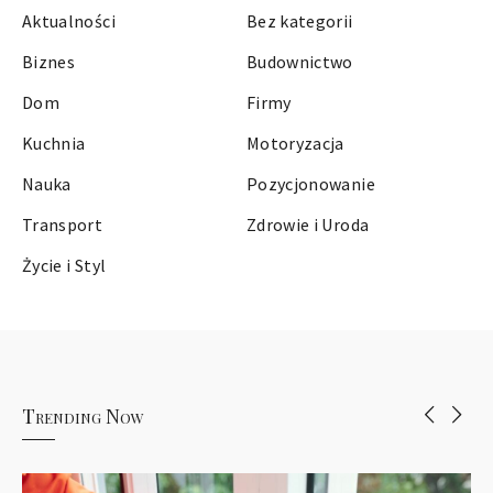
Aktualności
Bez kategorii
Biznes
Budownictwo
Dom
Firmy
Kuchnia
Motoryzacja
Nauka
Pozycjonowanie
Transport
Zdrowie i Uroda
Życie i Styl
Trending Now