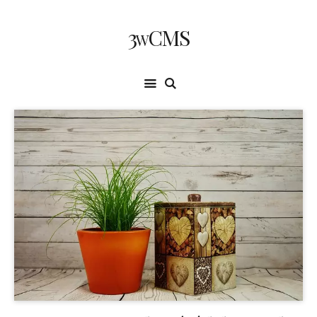
3wCMS