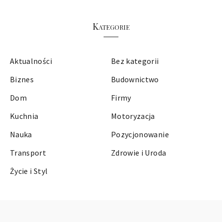
Kategorie
Aktualności
Bez kategorii
Biznes
Budownictwo
Dom
Firmy
Kuchnia
Motoryzacja
Nauka
Pozycjonowanie
Transport
Zdrowie i Uroda
Życie i Styl