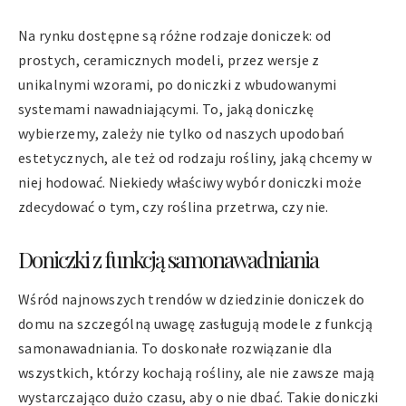
Na rynku dostępne są różne rodzaje doniczek: od
prostych, ceramicznych modeli, przez wersje z
unikalnymi wzorami, po doniczki z wbudowanymi
systemami nawadniającymi. To, jaką doniczkę
wybierzemy, zależy nie tylko od naszych upodobań
estetycznych, ale też od rodzaju rośliny, jaką chcemy w
niej hodować. Niekiedy właściwy wybór doniczki może
zdecydować o tym, czy roślina przetrwa, czy nie.
Doniczki z funkcją samonawadniania
Wśród najnowszych trendów w dziedzinie doniczek do
domu na szczególną uwagę zasługują modele z funkcją
samonawadniania. To doskonałe rozwiązanie dla
wszystkich, którzy kochają rośliny, ale nie zawsze mają
wystarczająco dużo czasu, aby o nie dbać. Takie doniczki