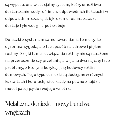
są wyposażone w specjalny system, który umożliwia
dostarczanie wody roślinie w odpowiednich ilościach i w
odpowiednim czasie, dzięki czemu roślina zawsze
dostaje tyle wody, ile potrzebuje.
Doniczki z systemem samonawadniania to nie tylko
ogromna wygoda, ale też sposób na zdrowe i piękne
rośliny. Dzięki temu rozwiązaniu rośliny nie są narażone
na przesuszenie czy przelanie, a więc na dwa najczęstsze
problemy, z którymi borykają się hodowcy roślin
domowych. Tego typu doniczki są dostępne w różnych
kształtach i kolorach, więc każdy na pewno znajdzie
model pasujący do swojego wnętrza.
Metaliczne doniczki – nowy trend we
wnętrzach