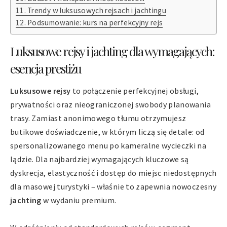
Trendy w luksusowych rejsach i jachtingu
Podsumowanie: kurs na perfekcyjny rejs
Luksusowe rejsy i jachting dla wymagających:
esencja prestiżu
Luksusowe rejsy
to połączenie perfekcyjnej obsługi,
prywatności oraz nieograniczonej swobody planowania
trasy. Zamiast anonimowego tłumu otrzymujesz
butikowe doświadczenie, w którym liczą się detale: od
spersonalizowanego menu po kameralne wycieczki na
lądzie. Dla najbardziej wymagających kluczowe są
dyskrecja, elastyczność i dostęp do miejsc niedostępnych
dla masowej turystyki – właśnie to zapewnia nowoczesny
jachting
w wydaniu premium.