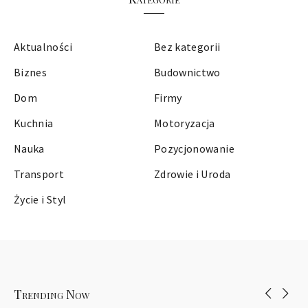
Aktualności
Bez kategorii
Biznes
Budownictwo
Dom
Firmy
Kuchnia
Motoryzacja
Nauka
Pozycjonowanie
Transport
Zdrowie i Uroda
Życie i Styl
Trending Now