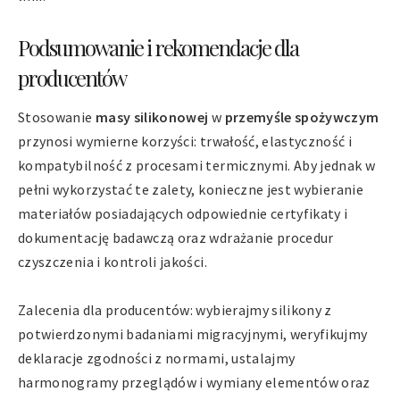
Podsumowanie i rekomendacje dla
producentów
Stosowanie
masy silikonowej
w
przemyśle spożywczym
przynosi wymierne korzyści: trwałość, elastyczność i
kompatybilność z procesami termicznymi. Aby jednak w
pełni wykorzystać te zalety, konieczne jest wybieranie
materiałów posiadających odpowiednie certyfikaty i
dokumentację badawczą oraz wdrażanie procedur
czyszczenia i kontroli jakości.
Zalecenia dla producentów: wybierajmy silikony z
potwierdzonymi badaniami migracyjnymi, weryfikujmy
deklaracje zgodności z normami, ustalajmy
harmonogramy przeglądów i wymiany elementów oraz