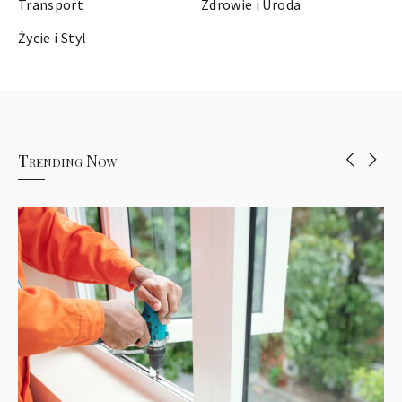
Transport
Zdrowie i Uroda
Życie i Styl
Trending Now