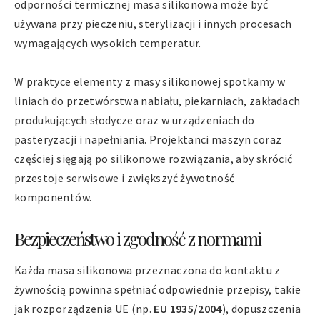
odporności termicznej masa silikonowa może być
używana przy pieczeniu, sterylizacji i innych procesach
wymagających wysokich temperatur.
W praktyce elementy z masy silikonowej spotkamy w
liniach do przetwórstwa nabiału, piekarniach, zakładach
produkujących słodycze oraz w urządzeniach do
pasteryzacji i napełniania. Projektanci maszyn coraz
częściej sięgają po silikonowe rozwiązania, aby skrócić
przestoje serwisowe i zwiększyć żywotność
komponentów.
Bezpieczeństwo i zgodność z normami
Każda masa silikonowa przeznaczona do kontaktu z
żywnością powinna spełniać odpowiednie przepisy, takie
jak rozporządzenia UE (np.
EU 1935/2004
), dopuszczenia