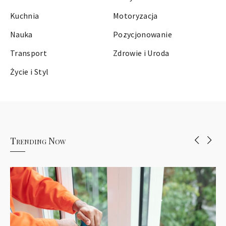
Kuchnia
Motoryzacja
Nauka
Pozycjonowanie
Transport
Zdrowie i Uroda
Życie i Styl
Trending Now