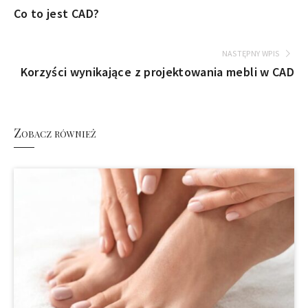
Co to jest CAD?
NASTĘPNY WPIS
Korzyści wynikające z projektowania mebli w CAD
Zobacz również