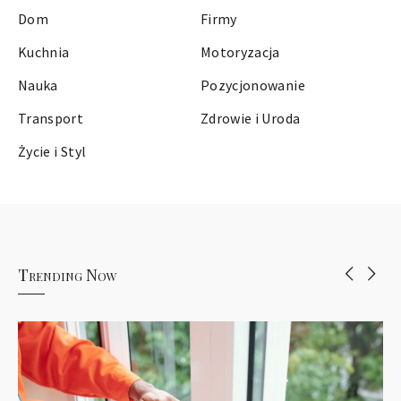
Dom
Firmy
Kuchnia
Motoryzacja
Nauka
Pozycjonowanie
Transport
Zdrowie i Uroda
Życie i Styl
Trending Now