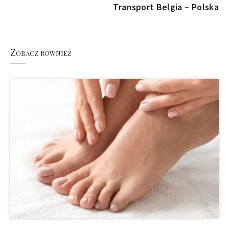
Transport Belgia – Polska
Zobacz również