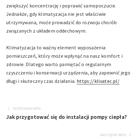
zwiększyć koncentrację i poprawić samopoczucie.
Jednakże, gdy klimatyzacja nie jest właściwie
utrzymywana, może prowadzić do rozwoju chorób
związanych z układem oddechowym.
Klimatyzacja to ważny element wyposażenia
pomieszczeń, który może wpłynąć na nasz komfort i
zdrowie. Dlatego warto pamiętać o regularnym
czyszczeniu i konserwacji urządzenia, aby zapewnić jego
długi i skuteczny czas działania.
https://klivatec.pl/
POPRZEDNI WPIS
Jak przygotować się do instalacji pompy ciepła?
NASTĘPNY WPIS