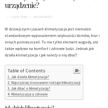
urządzenie?
3 LATA
TEMU
AKTUALNOŚCI
W dzisiejszych czasach klimatyzacja jest niemalże
standardowym wyposażeniem większości domów, biur i
innych pomieszczeń. To nie tylko element wygody, ale
także wpływa na komfort i zdrowie ludzi. Jednak jak
działa klimatyzacja i jak należy o nią dbać?
Table of Contents
Jak działa klimatyzacja?
Najczęściej stosowane rodzaje klimatyzacji
Jak dbać o klimatyzację?
Klimatyzacja a zdrowie
Jak działa klimatyzacja?