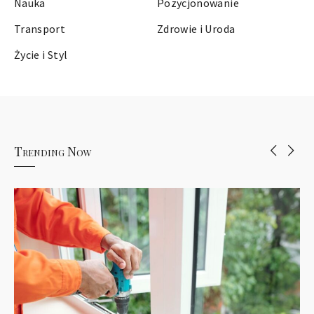
Nauka
Pozycjonowanie
Transport
Zdrowie i Uroda
Życie i Styl
Trending Now