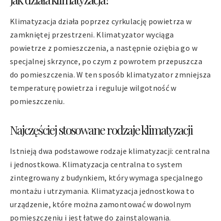
Klimatyzacja działa poprzez cyrkulację powietrza w
zamkniętej przestrzeni. Klimatyzator wyciąga
powietrze z pomieszczenia, a następnie oziębia go w
specjalnej skrzynce, po czym z powrotem przepuszcza
do pomieszczenia. W ten sposób klimatyzator zmniejsza
temperaturę powietrza i reguluje wilgotność w
pomieszczeniu.
Najczęściej stosowane rodzaje klimatyzacji
Istnieją dwa podstawowe rodzaje klimatyzacji: centralna
i jednostkowa. Klimatyzacja centralna to system
zintegrowany z budynkiem, który wymaga specjalnego
montażu i utrzymania. Klimatyzacja jednostkowa to
urządzenie, które można zamontować w dowolnym
pomieszczeniu i jest łatwe do zainstalowania.