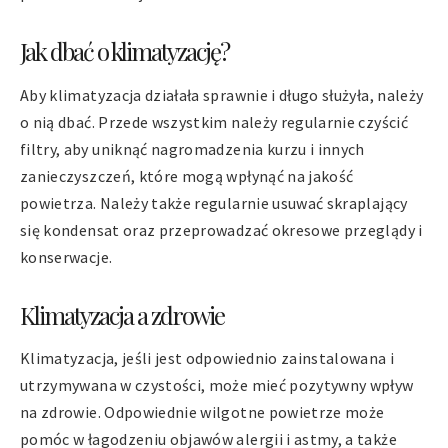
Jak dbać o klimatyzację?
Aby klimatyzacja działała sprawnie i długo służyła, należy
o nią dbać. Przede wszystkim należy regularnie czyścić
filtry, aby uniknąć nagromadzenia kurzu i innych
zanieczyszczeń, które mogą wpłynąć na jakość
powietrza. Należy także regularnie usuwać skraplający
się kondensat oraz przeprowadzać okresowe przeglądy i
konserwacje.
Klimatyzacja a zdrowie
Klimatyzacja, jeśli jest odpowiednio zainstalowana i
utrzymywana w czystości, może mieć pozytywny wpływ
na zdrowie. Odpowiednie wilgotne powietrze może
pomóc w łagodzeniu objawów alergii i astmy, a także