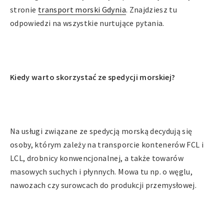
stronie
transport morski Gdynia
. Znajdziesz tu
odpowiedzi na wszystkie nurtujące pytania.
Kiedy warto skorzystać ze spedycji morskiej?
Na usługi związane ze spedycją morską decydują się
osoby, którym zależy na transporcie kontenerów FCL i
LCL, drobnicy konwencjonalnej, a także towarów
masowych suchych i płynnych. Mowa tu np. o węglu,
nawozach czy surowcach do produkcji przemysłowej.