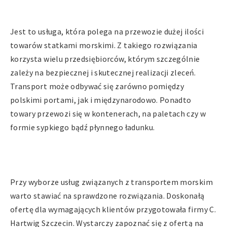
Jest to usługa, która polega na przewozie dużej ilości
towarów statkami morskimi. Z takiego rozwiązania
korzysta wielu przedsiębiorców, którym szczególnie
zależy na bezpiecznej i skutecznej realizacji zleceń.
Transport może odbywać się zarówno pomiędzy
polskimi portami, jak i międzynarodowo. Ponadto
towary przewozi się w kontenerach, na paletach czy w
formie sypkiego bądź płynnego ładunku.
Przy wyborze usług związanych z transportem morskim
warto stawiać na sprawdzone rozwiązania. Doskonałą
ofertę dla wymagających klientów przygotowała firmy C.
Hartwig Szczecin. Wystarczy zapoznać się z ofertą na