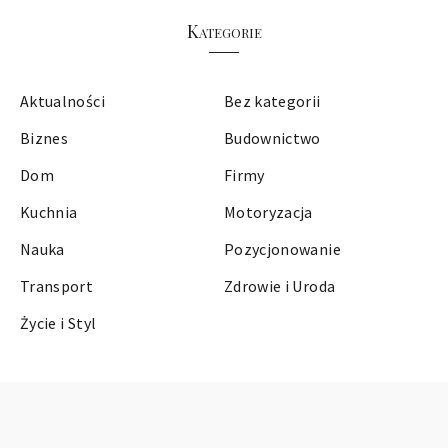
Kategorie
Aktualności
Bez kategorii
Biznes
Budownictwo
Dom
Firmy
Kuchnia
Motoryzacja
Nauka
Pozycjonowanie
Transport
Zdrowie i Uroda
Życie i Styl