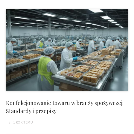
Konfekcjonowanie towaru w branży spożywczej:
Standardy i przepisy
1 ROK
TEMU