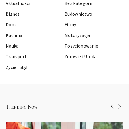
Aktualności
Bez kategorii
Biznes
Budownictwo
Dom
Firmy
Kuchnia
Motoryzacja
Nauka
Pozycjonowanie
Transport
Zdrowie i Uroda
Życie i Styl
Trending Now