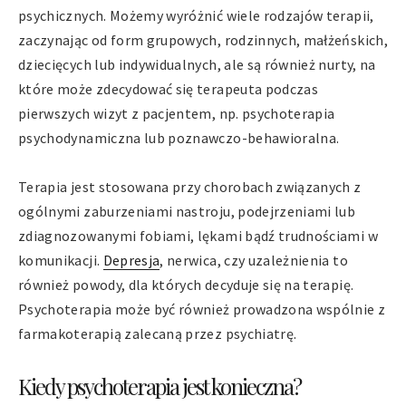
psychicznych. Możemy wyróżnić wiele rodzajów terapii,
zaczynając od form grupowych, rodzinnych, małżeńskich,
dziecięcych lub indywidualnych, ale są również nurty, na
które może zdecydować się terapeuta podczas
pierwszych wizyt z pacjentem, np. psychoterapia
psychodynamiczna lub poznawczo-behawioralna.
Terapia jest stosowana przy chorobach związanych z
ogólnymi zaburzeniami nastroju, podejrzeniami lub
zdiagnozowanymi fobiami, lękami bądź trudnościami w
komunikacji.
Depresja
, nerwica, czy uzależnienia to
również powody, dla których decyduje się na terapię.
Psychoterapia może być również prowadzona wspólnie z
farmakoterapią zalecaną przez psychiatrę.
Kiedy psychoterapia jest konieczna?