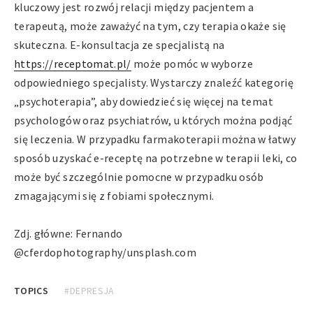
kluczowy jest rozwój relacji między pacjentem a
terapeutą, może zaważyć na tym, czy terapia okaże się
skuteczna. E-konsultacja ze specjalistą na
https://receptomat.pl/
może pomóc w wyborze
odpowiedniego specjalisty. Wystarczy znaleźć kategorię
„psychoterapia”, aby dowiedzieć się więcej na temat
psychologów oraz psychiatrów, u których można podjąć
się leczenia. W przypadku farmakoterapii można w łatwy
sposób uzyskać e-receptę na potrzebne w terapii leki, co
może być szczególnie pomocne w przypadku osób
zmagającymi się z fobiami społecznymi.
Zdj. główne: Fernando
@cferdophotography/unsplash.com
TOPICS
#DEPRESJA