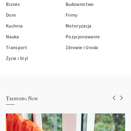
Biznes
Budownictwo
Dom
Firmy
Kuchnia
Motoryzacja
Nauka
Pozycjonowanie
Transport
Zdrowie i Uroda
Życie i Styl
Trending Now