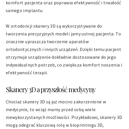
komfort pacjenta oraz poprawia efektywność i trwałość
samego implantu.
W ortodoncji skanery 3D są wykorzystywane do
tworzenia precyzyjnych modeli jamy ustnej pacjenta. To
znacznie upraszcza tworzenie aparatów
ortodontycznych i innych urządzeń. Dzięki temu pacjent
otrzymuje urządzenie dokładnie dostosowane do jego
indywidualnych potrzeb, co zwiększa komfort noszenia i
efektywność terapii.
Skanery 3D a przyszłość medycyny
Chociaż skanery 3D są już mocno zakorzenione w
medycynie, to wciąż mamy przed sobą wiele
niewykorzystanych możliwości. Przykładowo, skanery 3D
mogą odegrać kluczową rolę w bioprintingu 3D,