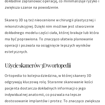
dokładnie zaplanować operację, co minimalizuje ryzyko i
zwiększa szanse na powodzenie.
Skanery 3D są też nieocenione w chirurgii plastycznej i
rekonstrukcyjnej. Dzięki nim możliwe jest stworzenie
dokładnego modelu części ciała, której brakuje lub która
ma być poprawiona. To znacząco ułatwia planowanie
operacji i pozwala na osiągnięcie lepszych wyników
estetycznych.
Użycie skanerów 3D w ortopedii
Ortopedia to kolejna dziedzina, w której skanery 3D
odgrywają kluczową rolę. Staranne skanowanie kości
pacjenta dostarcza dokładnych informacji o jego
indywidualnej anatomii, co pozwala na lepsze
dostosowanie implantów i protez. To znacząco zwiększa