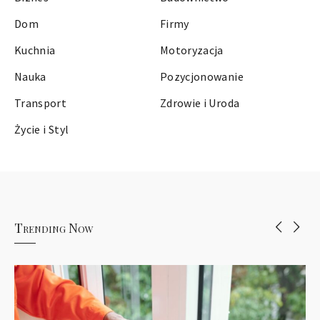
Dom
Firmy
Kuchnia
Motoryzacja
Nauka
Pozycjonowanie
Transport
Zdrowie i Uroda
Życie i Styl
Trending Now