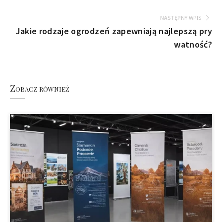
NASTĘPNY WPIS
Jakie rodzaje ogrodzeń zapewniają najlepszą pry
watność?
Zobacz również