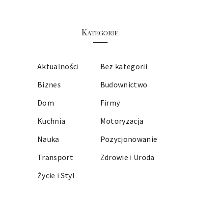
Kategorie
Aktualności
Bez kategorii
Biznes
Budownictwo
Dom
Firmy
Kuchnia
Motoryzacja
Nauka
Pozycjonowanie
Transport
Zdrowie i Uroda
Życie i Styl