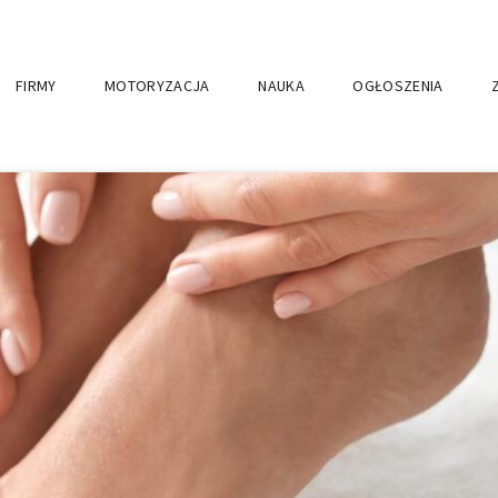
FIRMY
MOTORYZACJA
NAUKA
OGŁOSZENIA