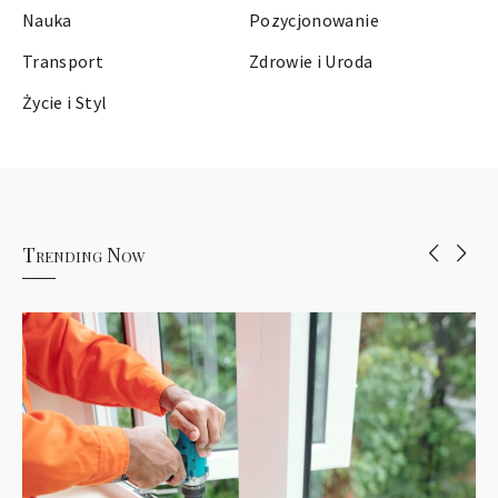
Nauka
Pozycjonowanie
Transport
Zdrowie i Uroda
Życie i Styl
Trending Now