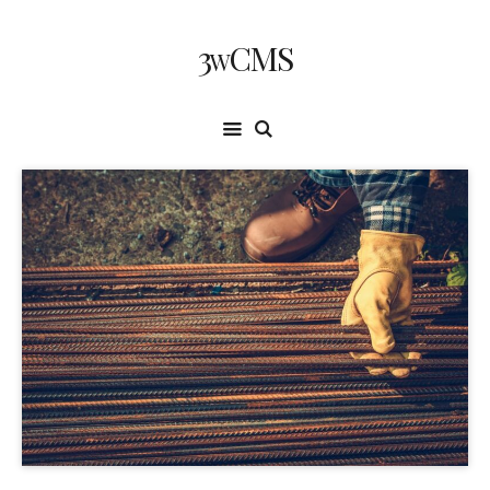
3wCMS