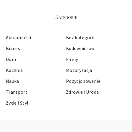
Kategorie
Aktualności
Bez kategorii
Biznes
Budownictwo
Dom
Firmy
Kuchnia
Motoryzacja
Nauka
Pozycjonowanie
Transport
Zdrowie i Uroda
Życie i Styl