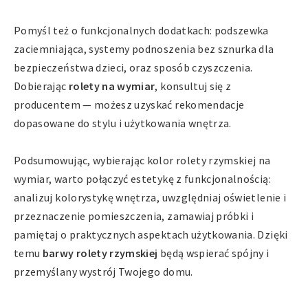
Pomyśl też o funkcjonalnych dodatkach: podszewka
zaciemniająca, systemy podnoszenia bez sznurka dla
bezpieczeństwa dzieci, oraz sposób czyszczenia.
Dobierając
rolety na wymiar
, konsultuj się z
producentem — możesz uzyskać rekomendacje
dopasowane do stylu i użytkowania wnętrza.
Podsumowując, wybierając kolor rolety rzymskiej na
wymiar, warto połączyć estetykę z funkcjonalnością:
analizuj kolorystykę wnętrza, uwzględniaj oświetlenie i
przeznaczenie pomieszczenia, zamawiaj próbki i
pamiętaj o praktycznych aspektach użytkowania. Dzięki
temu
barwy rolety rzymskiej
będą wspierać spójny i
przemyślany wystrój Twojego domu.