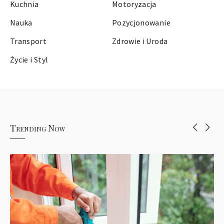
Kuchnia
Motoryzacja
Nauka
Pozycjonowanie
Transport
Zdrowie i Uroda
Życie i Styl
Trending Now