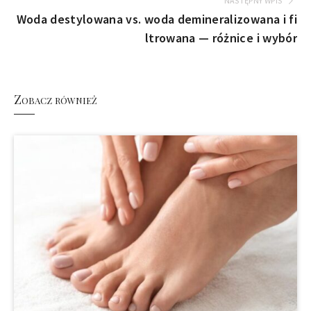
NASTĘPNY WPIS
Woda destylowana vs. woda demineralizowana i fi
ltrowana — różnice i wybór
Zobacz również