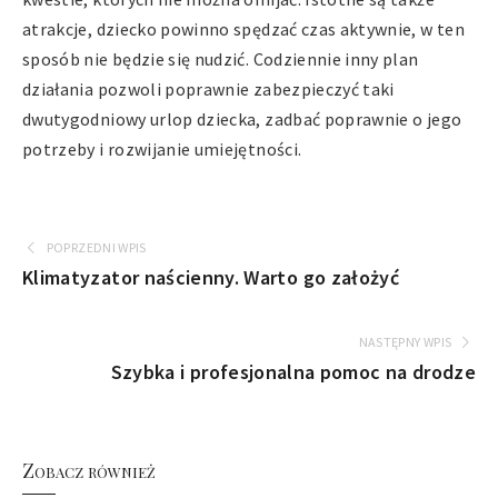
atrakcje, dziecko powinno spędzać czas aktywnie, w ten
sposób nie będzie się nudzić. Codziennie inny plan
działania pozwoli poprawnie zabezpieczyć taki
dwutygodniowy urlop dziecka, zadbać poprawnie o jego
potrzeby i rozwijanie umiejętności.
POPRZEDNI WPIS
Klimatyzator naścienny. Warto go założyć
NASTĘPNY WPIS
Szybka i profesjonalna pomoc na drodze
Zobacz również