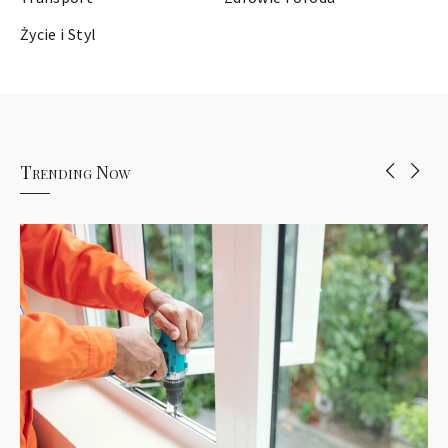
Życie i Styl
Trending Now