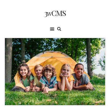
3wCMS