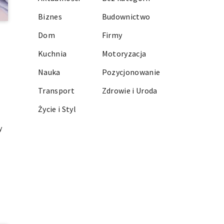
Biznes
Budownictwo
Dom
Firmy
Kuchnia
Motoryzacja
Nauka
Pozycjonowanie
Transport
Zdrowie i Uroda
Życie i Styl
y