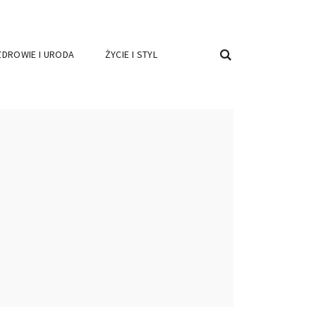
ZDROWIE I URODA
ŻYCIE I STYL