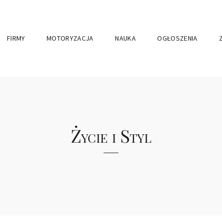
FIRMY
MOTORYZACJA
NAUKA
OGŁOSZENIA
Życie i Styl