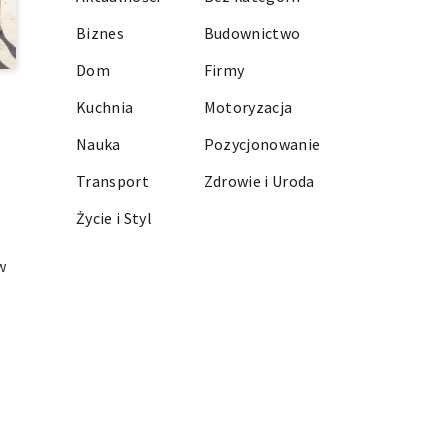
Biznes
Budownictwo
Dom
Firmy
Kuchnia
Motoryzacja
Nauka
Pozycjonowanie
Transport
Zdrowie i Uroda
Życie i Styl
w