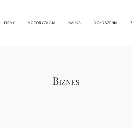
FIRMY
MOTORYZACJA
NAUKA
OGŁOSZENIA
Biznes