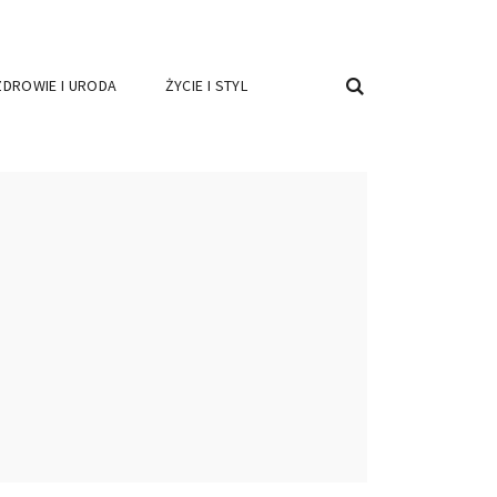
ZDROWIE I URODA
ŻYCIE I STYL