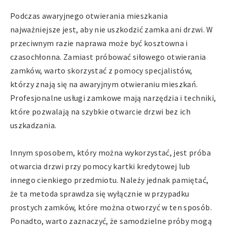
Podczas awaryjnego otwierania mieszkania
najważniejsze jest, aby nie uszkodzić zamka ani drzwi. W
przeciwnym razie naprawa może być kosztowna i
czasochłonna. Zamiast próbować siłowego otwierania
zamków, warto skorzystać z pomocy specjalistów,
którzy znają się na awaryjnym otwieraniu mieszkań.
Profesjonalne usługi zamkowe mają narzędzia i techniki,
które pozwalają na szybkie otwarcie drzwi bez ich
uszkadzania.
Innym sposobem, który można wykorzystać, jest próba
otwarcia drzwi przy pomocy kartki kredytowej lub
innego cienkiego przedmiotu. Należy jednak pamiętać,
że ta metoda sprawdza się wyłącznie w przypadku
prostych zamków, które można otworzyć w ten sposób.
Ponadto, warto zaznaczyć, że samodzielne próby mogą