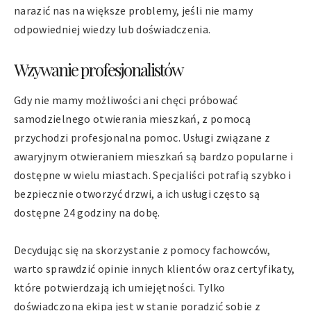
narazić nas na większe problemy, jeśli nie mamy
odpowiedniej wiedzy lub doświadczenia.
Wzywanie profesjonalistów
Gdy nie mamy możliwości ani chęci próbować
samodzielnego otwierania mieszkań, z pomocą
przychodzi profesjonalna pomoc. Usługi związane z
awaryjnym otwieraniem mieszkań są bardzo popularne i
dostępne w wielu miastach. Specjaliści potrafią szybko i
bezpiecznie otworzyć drzwi, a ich usługi często są
dostępne 24 godziny na dobę.
Decydując się na skorzystanie z pomocy fachowców,
warto sprawdzić opinie innych klientów oraz certyfikaty,
które potwierdzają ich umiejętności. Tylko
doświadczona ekipa jest w stanie poradzić sobie z