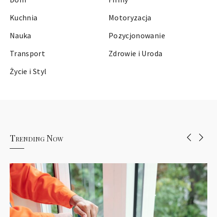
Kuchnia
Motoryzacja
Nauka
Pozycjonowanie
Transport
Zdrowie i Uroda
Życie i Styl
Trending Now