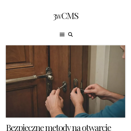
3wCMS
Bezpieczne metody na otwarcie