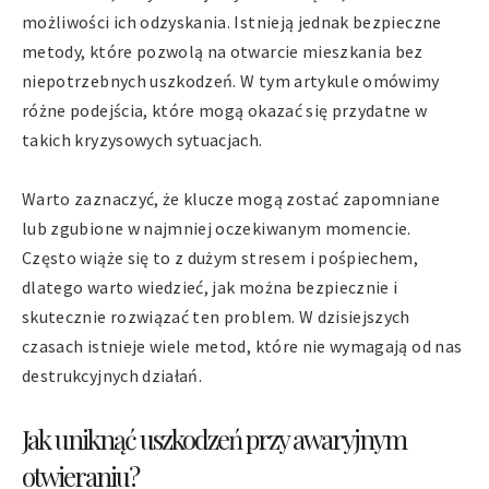
możliwości ich odzyskania. Istnieją jednak bezpieczne
metody, które pozwolą na otwarcie mieszkania bez
niepotrzebnych uszkodzeń. W tym artykule omówimy
różne podejścia, które mogą okazać się przydatne w
takich kryzysowych sytuacjach.
Warto zaznaczyć, że klucze mogą zostać zapomniane
lub zgubione w najmniej oczekiwanym momencie.
Często wiąże się to z dużym stresem i pośpiechem,
dlatego warto wiedzieć, jak można bezpiecznie i
skutecznie rozwiązać ten problem. W dzisiejszych
czasach istnieje wiele metod, które nie wymagają od nas
destrukcyjnych działań.
Jak uniknąć uszkodzeń przy awaryjnym
otwieraniu?