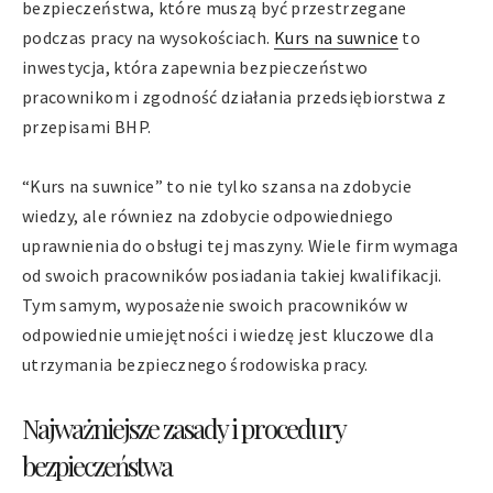
bezpieczeństwa, które muszą być przestrzegane
podczas pracy na wysokościach.
Kurs na suwnice
to
inwestycja, która zapewnia bezpieczeństwo
pracownikom i zgodność działania przedsiębiorstwa z
przepisami BHP.
“Kurs na suwnice” to nie tylko szansa na zdobycie
wiedzy, ale równiez na zdobycie odpowiedniego
uprawnienia do obsługi tej maszyny. Wiele firm wymaga
od swoich pracowników posiadania takiej kwalifikacji.
Tym samym, wyposażenie swoich pracowników w
odpowiednie umiejętności i wiedzę jest kluczowe dla
utrzymania bezpiecznego środowiska pracy.
Najważniejsze zasady i procedury
bezpieczeństwa