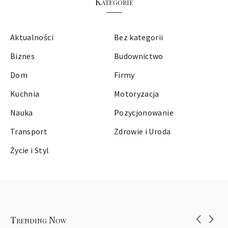
Kategorie
Aktualności
Bez kategorii
Biznes
Budownictwo
Dom
Firmy
Kuchnia
Motoryzacja
Nauka
Pozycjonowanie
Transport
Zdrowie i Uroda
Życie i Styl
Trending Now