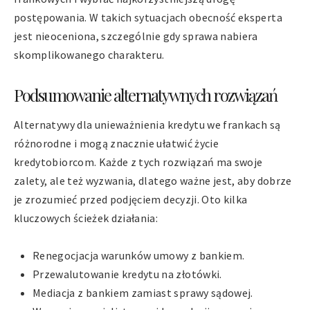
postępowania. W takich sytuacjach obecność eksperta
jest nieoceniona, szczególnie gdy sprawa nabiera
skomplikowanego charakteru.
Podsumowanie alternatywnych rozwiązań
Alternatywy dla unieważnienia kredytu we frankach są
różnorodne i mogą znacznie ułatwić życie
kredytobiorcom. Każde z tych rozwiązań ma swoje
zalety, ale też wyzwania, dlatego ważne jest, aby dobrze
je zrozumieć przed podjęciem decyzji. Oto kilka
kluczowych ścieżek działania:
Renegocjacja warunków umowy z bankiem.
Przewalutowanie kredytu na złotówki.
Mediacja z bankiem zamiast sprawy sądowej.