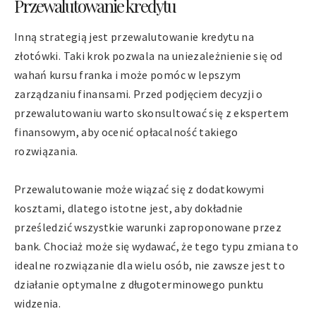
Przewalutowanie kredytu
Inną strategią jest przewalutowanie kredytu na
złotówki. Taki krok pozwala na uniezależnienie się od
wahań kursu franka i może pomóc w lepszym
zarządzaniu finansami. Przed podjęciem decyzji o
przewalutowaniu warto skonsultować się z ekspertem
finansowym, aby ocenić opłacalność takiego
rozwiązania.
Przewalutowanie może wiązać się z dodatkowymi
kosztami, dlatego istotne jest, aby dokładnie
prześledzić wszystkie warunki zaproponowane przez
bank. Chociaż może się wydawać, że tego typu zmiana to
idealne rozwiązanie dla wielu osób, nie zawsze jest to
działanie optymalne z długoterminowego punktu
widzenia.