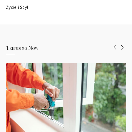
Życie i Styl
Trending Now