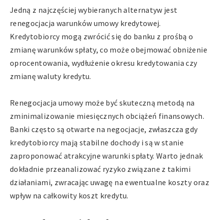
Jedną z najczęściej wybieranych alternatyw jest
renegocjacja warunków umowy kredytowej.
Kredytobiorcy mogą zwrócić się do banku z prośbą o
zmianę warunków spłaty, co może obejmować obniżenie
oprocentowania, wydłużenie okresu kredytowania czy
zmianę waluty kredytu.
Renegocjacja umowy może być skuteczną metodą na
zminimalizowanie miesięcznych obciążeń finansowych.
Banki często są otwarte na negocjacje, zwłaszcza gdy
kredytobiorcy mają stabilne dochody i są w stanie
zaproponować atrakcyjne warunki spłaty. Warto jednak
dokładnie przeanalizować ryzyko związane z takimi
działaniami, zwracając uwagę na ewentualne koszty oraz
wpływ na całkowity koszt kredytu.