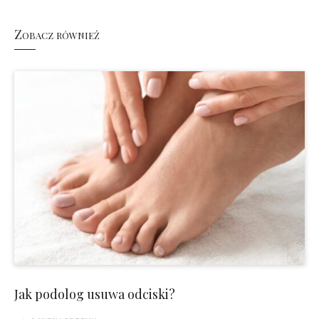
Zobacz również
Jak podolog usuwa odciski?