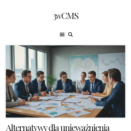
3wCMS
Alternatywy dla unieważnienia