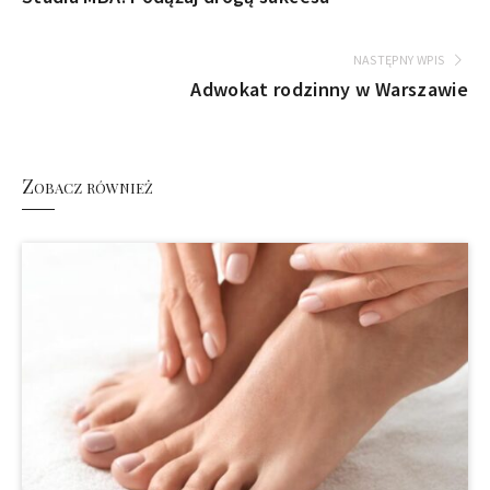
NASTĘPNY WPIS
Adwokat rodzinny w Warszawie
Zobacz również