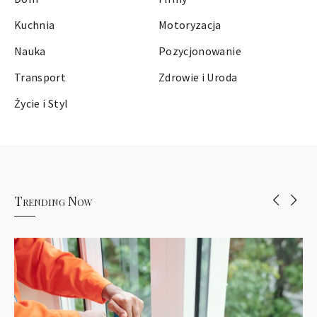
Kuchnia
Motoryzacja
Nauka
Pozycjonowanie
Transport
Zdrowie i Uroda
Życie i Styl
Trending Now